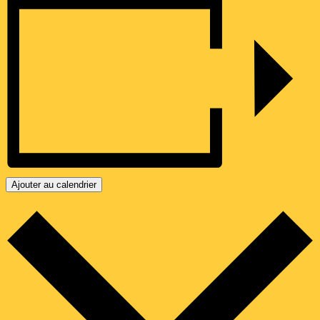
Ajouter au calendrier