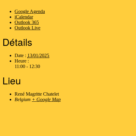
Google Agenda
iCalendar
Outlook 365
Outlook Live
Détails
Date :
13/01/2025
Heure :
11:00 - 12:30
Lieu
René Magritte Chatelet
Belgium
+ Google Map