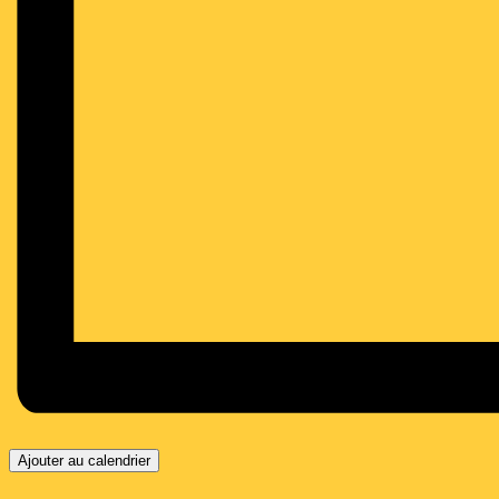
Ajouter au calendrier