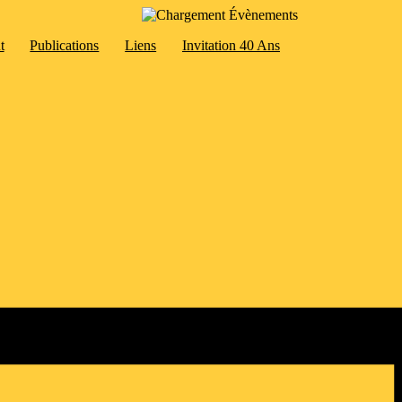
t
Publications
Liens
Invitation 40 Ans