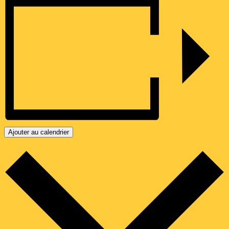
Ajouter au calendrier