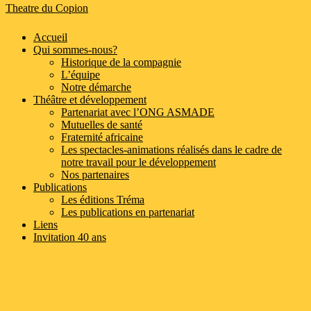
Theatre du Copion
Accueil
Qui sommes-nous?
Historique de la compagnie
L’équipe
Notre démarche
Théâtre et développement
Partenariat avec l’ONG ASMADE
Mutuelles de santé
Fraternité africaine
Les spectacles-animations réalisés dans le cadre de
notre travail pour le développement
Nos partenaires
Publications
Les éditions Tréma
Les publications en partenariat
Liens
Invitation 40 ans