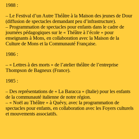
1988 :
– Le Festival d’un Autre Théâtre à la Maison des jeunes de Dour
(diffusion de spectacles demandant peu d’infrastructure).
– Programmation de spectacles pour enfants dans le cadre de
journées pédagogiques sur le « Théâtre à l’école » pour
enseignants à Mons, en collaboration avec la Maison de la
Culture de Mons et la Communauté Française.
1986 :
– « Lettres à des morts » de l’atelier théâtre de l’entreprise
Thompson de Bagneux (France).
1985 :
– Des représentations de « La Baracca » (Italie) pour les enfants
de la communauté italienne de notre région.
– « Noël au Théâtre » à Quévy, avec la programmation de
spectacles pour enfants, en collaboration avec les Foyers culturels
et mouvements associatifs.