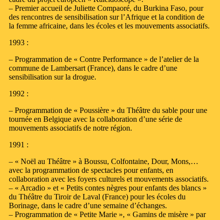
– Premier accueil de Juliette Compaoré, du Burkina Faso, pour
des rencontres de sensibilisation sur l’Afrique et la condition de
la femme africaine, dans les écoles et les mouvements associatifs.
1993 :
– Programmation de « Contre Performance » de l’atelier de la
commune de Lambersart (France), dans le cadre d’une
sensibilisation sur la drogue.
1992 :
– Programmation de « Poussière » du Théâtre du sable pour une
tournée en Belgique avec la collaboration d’une série de
mouvements associatifs de notre région.
1991 :
– « Noël au Théâtre » à Boussu, Colfontaine, Dour, Mons,…
avec la programmation de spectacles pour enfants, en
collaboration avec les foyers culturels et mouvements associatifs.
– « Arcadio » et « Petits contes nègres pour enfants des blancs »
du Théâtre du Tiroir de Laval (France) pour les écoles du
Borinage, dans le cadre d’une semaine d’échanges.
– Programmation de « Petite Marie », « Gamins de misère » par