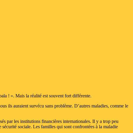
a ! ». Mais la réalité est souvent fort différente.
ous ils auraient survécu sans problème. D’autres maladies, comme le
s par les institutions financières internationales. Il y a trop peu
 sécurité sociale. Les familles qui sont confrontées à la maladie