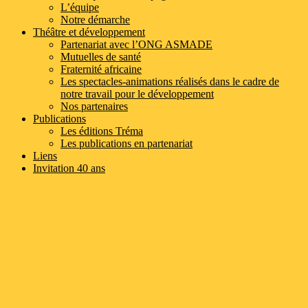
L’équipe
Notre démarche
Théâtre et développement
Partenariat avec l’ONG ASMADE
Mutuelles de santé
Fraternité africaine
Les spectacles-animations réalisés dans le cadre de
notre travail pour le développement
Nos partenaires
Publications
Les éditions Tréma
Les publications en partenariat
Liens
Invitation 40 ans