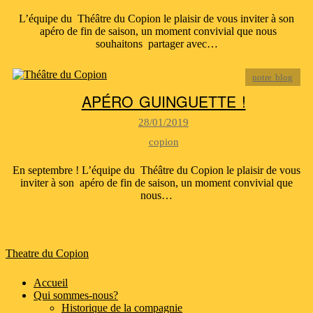
L’équipe du Théâtre du Copion le plaisir de vous inviter à son
apéro de fin de saison, un moment convivial que nous
souhaitons partager avec…
notre blog
APÉRO GUINGUETTE !
28/01/2019
copion
En septembre ! L’équipe du Théâtre du Copion le plaisir de vous
inviter à son apéro de fin de saison, un moment convivial que
nous…
Theatre du Copion
Accueil
Qui sommes-nous?
Historique de la compagnie