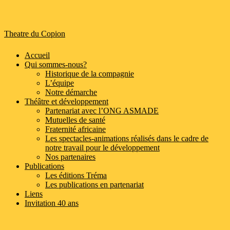
Theatre du Copion
Accueil
Qui sommes-nous?
Historique de la compagnie
L’équipe
Notre démarche
Théâtre et développement
Partenariat avec l’ONG ASMADE
Mutuelles de santé
Fraternité africaine
Les spectacles-animations réalisés dans le cadre de
notre travail pour le développement
Nos partenaires
Publications
Les éditions Tréma
Les publications en partenariat
Liens
Invitation 40 ans