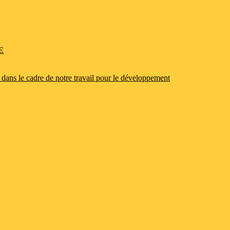
E
 dans le cadre de notre travail pour le développement