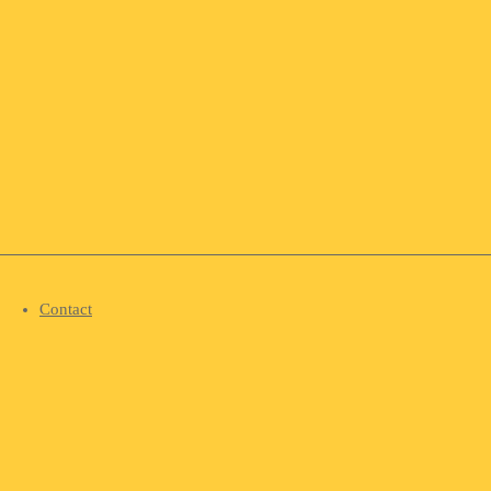
Contact