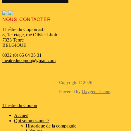
NOUS CONTACTER
Théâtre du Copion asbl
8, 1er étage, rue Olivier Lhoir
7333 Tertre
BELGIQUE
0032 (0) 65 64 35 31
theatreducopion@gmail.com
Copyright © 2026
Powered by
Oxygen Theme
.
Theatre du Copion
Accueil
Qui sommes-nous?
Historique de la compagnie